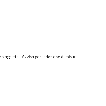
 con oggetto: "Avviso per l'adozione di misure