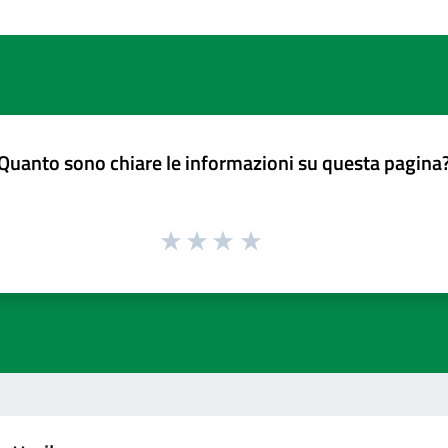
Quanto sono chiare le informazioni su questa pagina