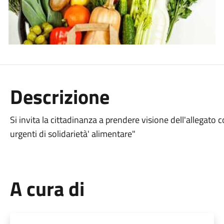
Descrizione
Si invita la cittadinanza a prendere visione dell'allegato
urgenti di solidarietà' alimentare"
A cura di