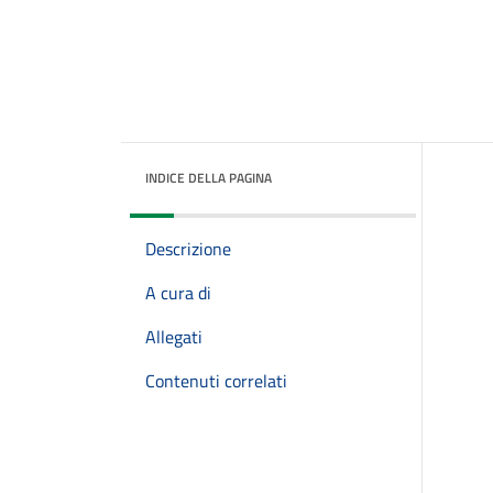
INDICE DELLA PAGINA
Descrizione
A cura di
Allegati
Contenuti correlati