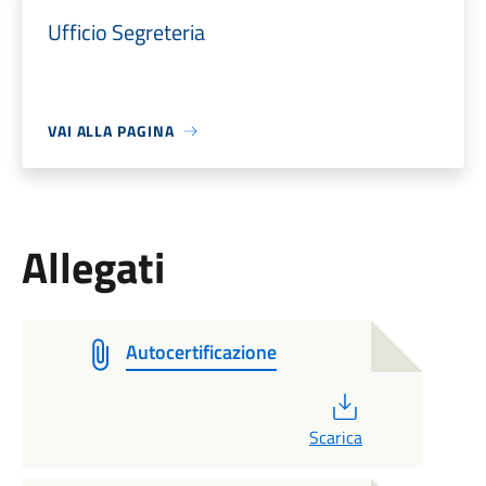
Ufficio Segreteria
VAI ALLA PAGINA
Allegati
Autocertificazione
PDF
Scarica