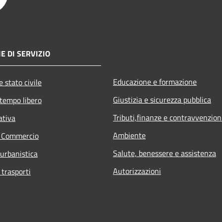
E DI SERVIZIO
Educazione e formazione
 stato civile
Giustizia e sicurezza pubblica
 tempo libero
Tributi,finanze e contravvenzion
ativa
Ambiente
e Commercio
Salute, benessere e assistenza
 urbanistica
Autorizzazioni
 trasporti