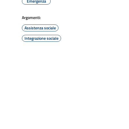
Emergenza
Argomenti:
Assistenza sociale
Integrazione sociale