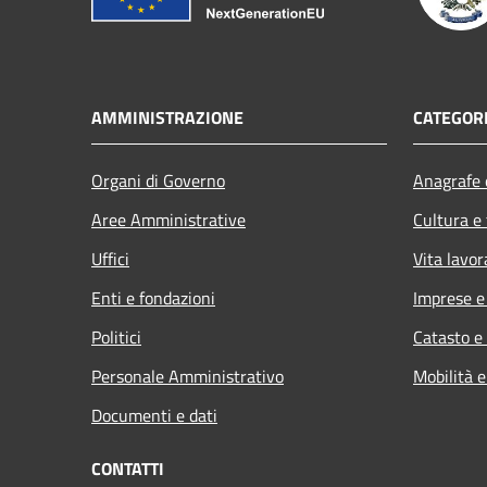
AMMINISTRAZIONE
CATEGORI
Organi di Governo
Anagrafe e
Aree Amministrative
Cultura e
Uffici
Vita lavor
Enti e fondazioni
Imprese 
Politici
Catasto e
Personale Amministrativo
Mobilità e
Documenti e dati
CONTATTI