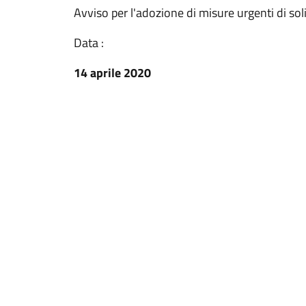
Avviso per l'adozione di misure urgenti di sol
Data :
14 aprile 2020