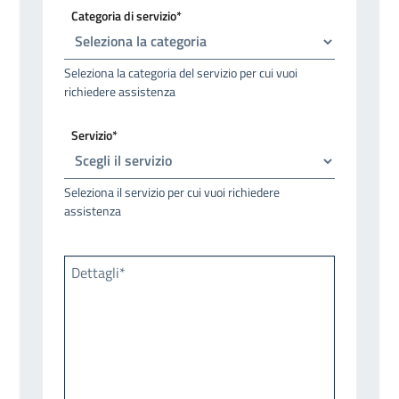
Categoria di servizio*
Seleziona la categoria del servizio per cui vuoi
richiedere assistenza
Servizio*
Seleziona il servizio per cui vuoi richiedere
assistenza
Dettagli*