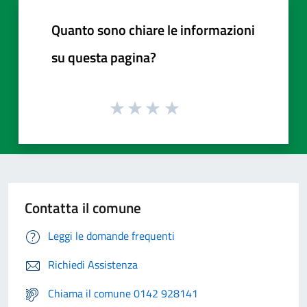
Quanto sono chiare le informazioni
su questa pagina?
Contatta il comune
Leggi le domande frequenti
Richiedi Assistenza
Chiama il comune 0142 928141