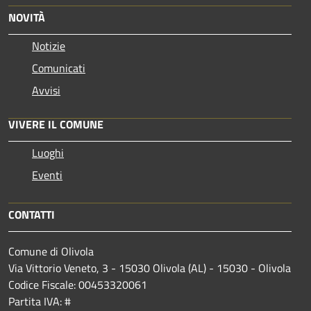
NOVITÀ
Notizie
Comunicati
Avvisi
VIVERE IL COMUNE
Luoghi
Eventi
CONTATTI
Comune di Olivola
Via Vittorio Veneto, 3 - 15030 Olivola (AL) - 15030 - Olivola
Codice Fiscale: 00453320061
Partita IVA: #