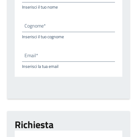
Inserisci il tuo nome
Cognome*
Inserisci il tuo cognome
Email*
Inserisci la tua email
Richiesta