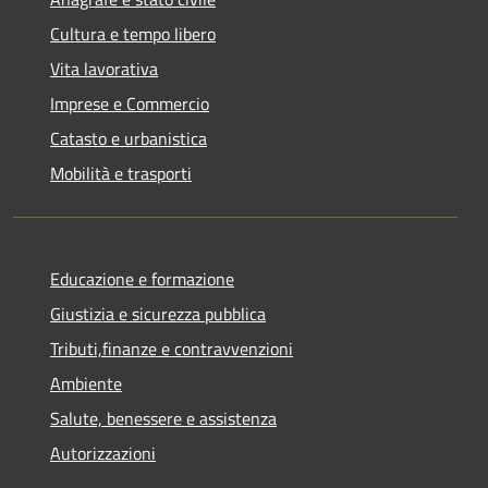
Cultura e tempo libero
Vita lavorativa
Imprese e Commercio
Catasto e urbanistica
Mobilità e trasporti
Educazione e formazione
Giustizia e sicurezza pubblica
Tributi,finanze e contravvenzioni
Ambiente
Salute, benessere e assistenza
Autorizzazioni