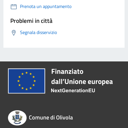
Prenota un appuntamento
Problemi in città
Segnala disservizio
Comune di Olivola