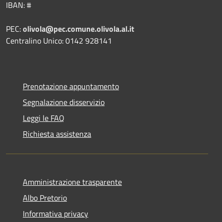
IBAN: #
PEC:
olivola@pec.comune.olivola.al.it
Centralino Unico: 0142 928141
Prenotazione appuntamento
Segnalazione disservizio
Leggi le FAQ
Richiesta assistenza
Amministrazione trasparente
Albo Pretorio
Informativa privacy