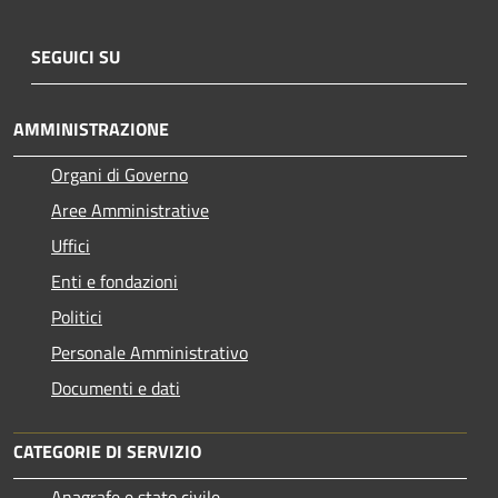
SEGUICI SU
AMMINISTRAZIONE
Organi di Governo
Aree Amministrative
Uffici
Enti e fondazioni
Politici
Personale Amministrativo
Documenti e dati
CATEGORIE DI SERVIZIO
Anagrafe e stato civile