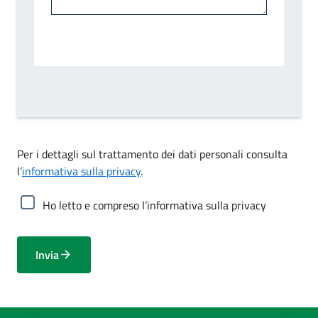
Per i dettagli sul trattamento dei dati personali consulta
l’
informativa sulla privacy
.
Ho letto e compreso l’informativa sulla privacy
Invia