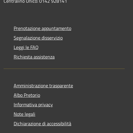
Centralino Unico: 0142 928141
Prenotazione appuntamento
Segnalazione disservizio
Leggi le FAQ
Richiesta assistenza
Amministrazione trasparente
Albo Pretorio
Informativa privacy
Note legali
Dichiarazione di accessibilità