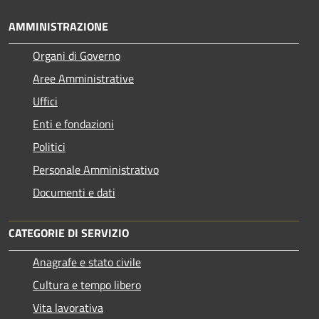
AMMINISTRAZIONE
Organi di Governo
Aree Amministrative
Uffici
Enti e fondazioni
Politici
Personale Amministrativo
Documenti e dati
CATEGORIE DI SERVIZIO
Anagrafe e stato civile
Cultura e tempo libero
Vita lavorativa