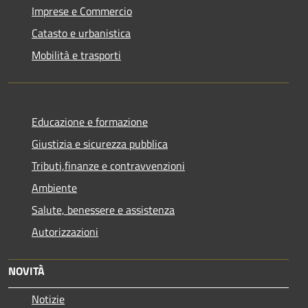
Imprese e Commercio
Catasto e urbanistica
Mobilità e trasporti
Educazione e formazione
Giustizia e sicurezza pubblica
Tributi,finanze e contravvenzioni
Ambiente
Salute, benessere e assistenza
Autorizzazioni
NOVITÀ
Notizie