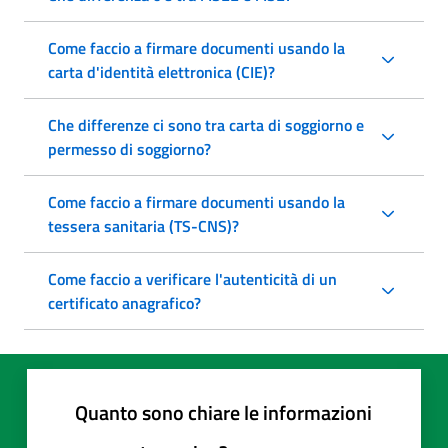
Come faccio a firmare documenti usando la
carta d'identità elettronica (CIE)?
Che differenze ci sono tra carta di soggiorno e
permesso di soggiorno?
Come faccio a firmare documenti usando la
tessera sanitaria (TS-CNS)?
Come faccio a verificare l'autenticità di un
certificato anagrafico?
Quanto sono chiare le informazioni