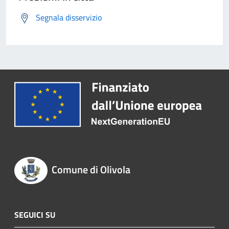
Segnala disservizio
Comune di Olivola
SEGUICI SU