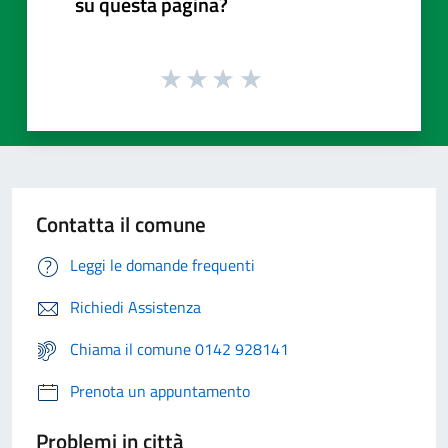
su questa pagina?
Contatta il comune
Leggi le domande frequenti
Richiedi Assistenza
Chiama il comune 0142 928141
Prenota un appuntamento
Problemi in città