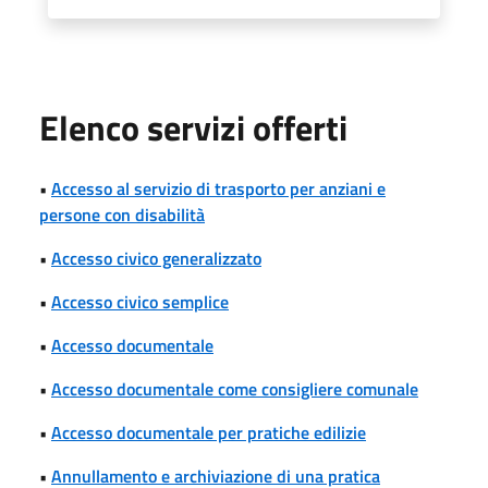
Elenco servizi offerti
•
Accesso al servizio di trasporto per anziani e
persone con disabilità
•
Accesso civico generalizzato
•
Accesso civico semplice
•
Accesso documentale
•
Accesso documentale come consigliere comunale
•
Accesso documentale per pratiche edilizie
•
Annullamento e archiviazione di una pratica