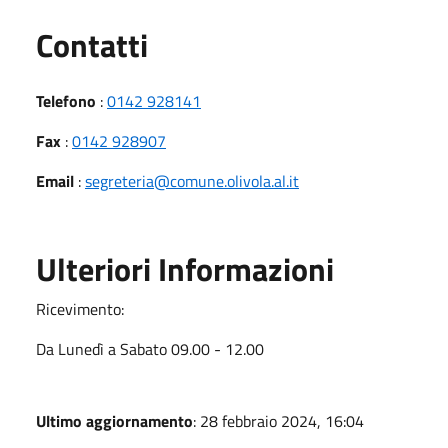
Utili
Contatti
Telefono
:
0142 928141
Fax
:
0142 928907
Email
:
segreteria@comune.olivola.al.it
Ulteriori Informazioni
Ricevimento:
Da Lunedì a Sabato 09.00 - 12.00
Ultimo aggiornamento
: 28 febbraio 2024, 16:04