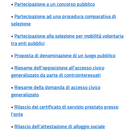
•
Partecipazione a un concorso pubblico
•
Partecipazione ad una procedura comparativa di
selezione
•
Partecipazione alla selezione per mobilità volontaria
tra enti pubblici
•
Proposta di denominazione di un luogo pubblico
•
Riesame dell'opposizione all'accesso civico
generalizzato da parte di controinteressati
•
Riesame della domanda di accesso civico
generalizzato
•
Rilascio del certificato di servizio prestato presso
l'ente
•
Rilascio dell'attestazione di alloggio sociale