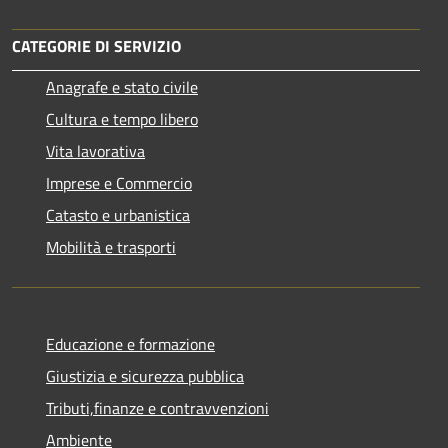
CATEGORIE DI SERVIZIO
Anagrafe e stato civile
Cultura e tempo libero
Vita lavorativa
Imprese e Commercio
Catasto e urbanistica
Mobilità e trasporti
Educazione e formazione
Giustizia e sicurezza pubblica
Tributi,finanze e contravvenzioni
Ambiente