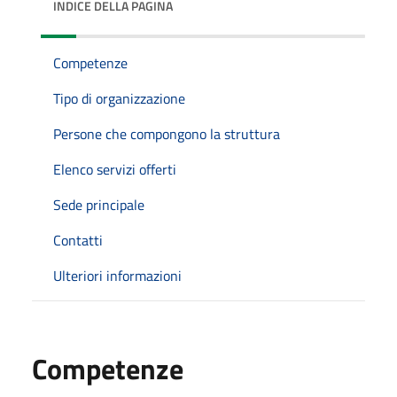
INDICE DELLA PAGINA
Competenze
Tipo di organizzazione
Persone che compongono la struttura
Elenco servizi offerti
Sede principale
Contatti
Ulteriori informazioni
Competenze