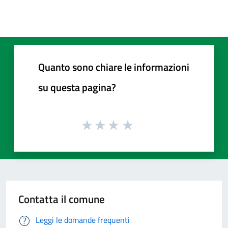
Quanto sono chiare le informazioni
su questa pagina?
Contatta il comune
Leggi le domande frequenti