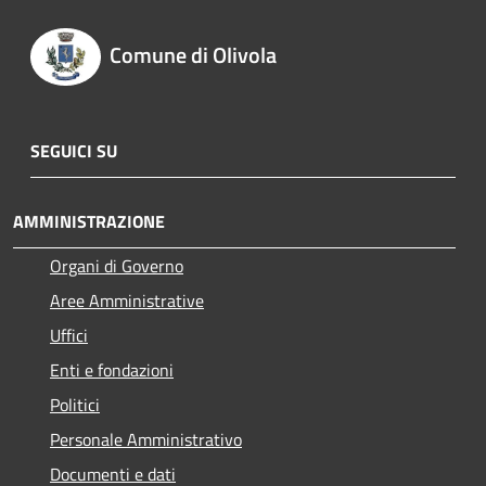
Comune di Olivola
SEGUICI SU
AMMINISTRAZIONE
Organi di Governo
Aree Amministrative
Uffici
Enti e fondazioni
Politici
Personale Amministrativo
Documenti e dati