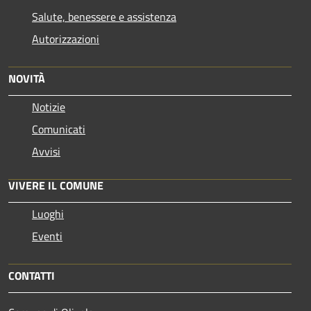
Salute, benessere e assistenza
Autorizzazioni
NOVITÀ
Notizie
Comunicati
Avvisi
VIVERE IL COMUNE
Luoghi
Eventi
CONTATTI