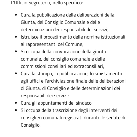
L'Ufficio Segreteria, nello specifico:
Cura la pubblicazione delle deliberazioni della
Giunta, del Consiglio Comunale e delle
determinazioni dei responsabili dei servizi;
Istruisce il procedimento delle nomine istituzionali
ai rappresentanti del Comune;
Si occupa della convocazione della giunta
comunale, del consiglio comunale e delle
commissioni consiliari ed extraconsiliari;
Cura la stampa, la pubblicazione, lo smistamento
agli uffici e l'archiviazione finale delle deliberazioni
di Giunta, di Consiglio e delle determinazioni dei
responsabili dei servizi;
Cura gli appuntamenti del sindaco;
Si occupa della trascrizione degli interventi dei
consiglieri comunali registrati durante le sedute di
Consiglio.