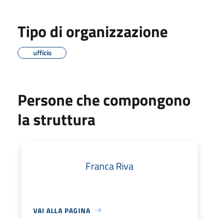
Tipo di organizzazione
ufficio
Persone che compongono
la struttura
Franca Riva
VAI ALLA PAGINA