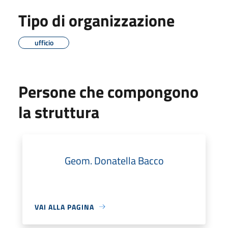
Tipo di organizzazione
ufficio
Persone che compongono
la struttura
Geom. Donatella Bacco
VAI ALLA PAGINA