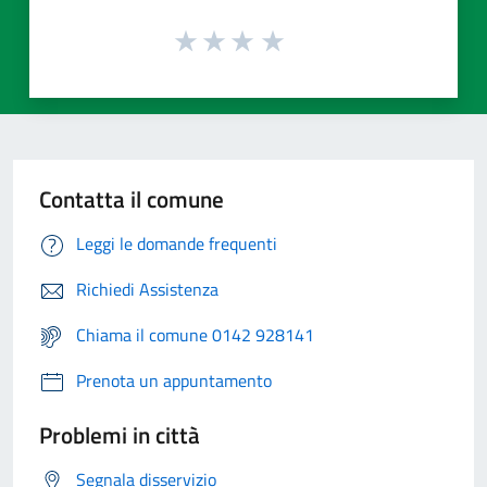
Contatta il comune
Leggi le domande frequenti
Richiedi Assistenza
Chiama il comune 0142 928141
Prenota un appuntamento
Problemi in città
Segnala disservizio