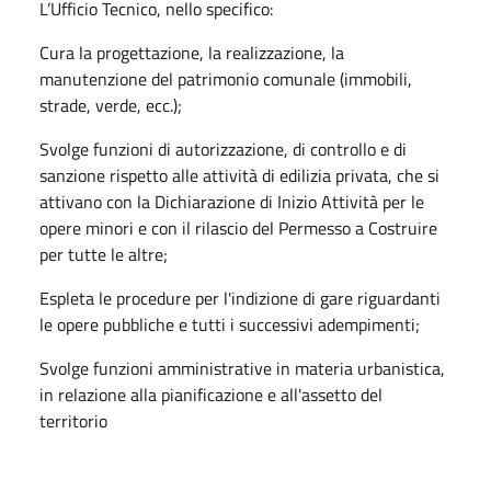
L’Ufficio Tecnico, nello specifico:
Cura la progettazione, la realizzazione, la
manutenzione del patrimonio comunale (immobili,
strade, verde, ecc.);
Svolge funzioni di autorizzazione, di controllo e di
sanzione rispetto alle attività di edilizia privata, che si
attivano con la Dichiarazione di Inizio Attività per le
opere minori e con il rilascio del Permesso a Costruire
per tutte le altre;
Espleta le procedure per l'indizione di gare riguardanti
le opere pubbliche e tutti i successivi adempimenti;
Svolge funzioni amministrative in materia urbanistica,
in relazione alla pianificazione e all'assetto del
territorio