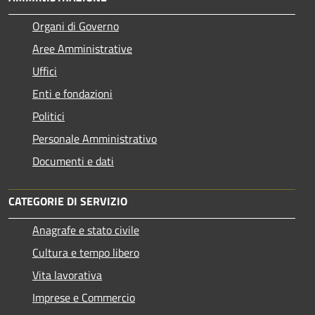
Organi di Governo
Aree Amministrative
Uffici
Enti e fondazioni
Politici
Personale Amministrativo
Documenti e dati
CATEGORIE DI SERVIZIO
Anagrafe e stato civile
Cultura e tempo libero
Vita lavorativa
Imprese e Commercio