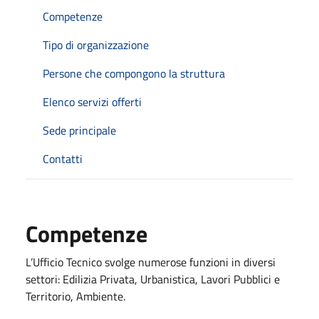
Competenze
Tipo di organizzazione
Persone che compongono la struttura
Elenco servizi offerti
Sede principale
Contatti
Competenze
L’Ufficio Tecnico svolge numerose funzioni in diversi
settori: Edilizia Privata, Urbanistica, Lavori Pubblici e
Territorio, Ambiente.