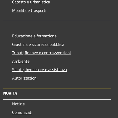
Catasto e urbanistica
Mobilità e trasporti
Educazione e formazione
Giustizia e sicurezza pubblica
Tributi,finanze e contravvenzioni
Ambiente
Salute, benessere e assistenza
Autorizzazioni
NOVITÀ
Notizie
Comunicati