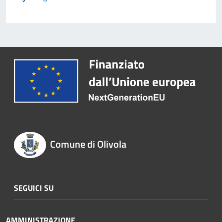
Comune di Olivola
SEGUICI SU
AMMINISTRAZIONE