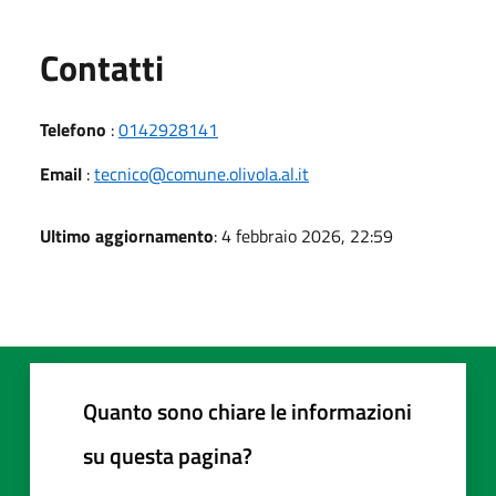
Utili
Contatti
Telefono
:
0142928141
Email
:
tecnico@comune.olivola.al.it
Ultimo aggiornamento
: 4 febbraio 2026, 22:59
Quanto sono chiare le informazioni
su questa pagina?