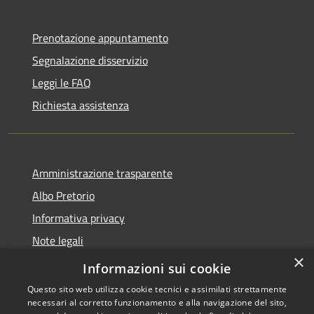
Prenotazione appuntamento
Segnalazione disservizio
Leggi le FAQ
Richiesta assistenza
Amministrazione trasparente
Albo Pretorio
Informativa privacy
Note legali
×
Dichiarazione di accessibilità
Informazioni sui cookie
Questo sito web utilizza cookie tecnici e assimilati strettamente
necessari al corretto funzionamento e alla navigazione del sito,