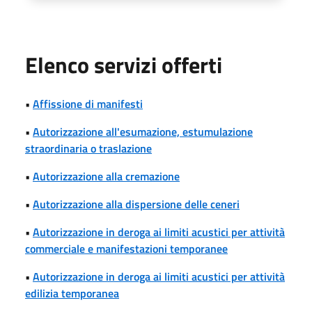
Elenco servizi offerti
•
Affissione di manifesti
•
Autorizzazione all'esumazione, estumulazione
straordinaria o traslazione
•
Autorizzazione alla cremazione
•
Autorizzazione alla dispersione delle ceneri
•
Autorizzazione in deroga ai limiti acustici per attività
commerciale e manifestazioni temporanee
•
Autorizzazione in deroga ai limiti acustici per attività
edilizia temporanea