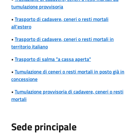
tumulazione provvisoria
•
Trasporto di cadavere, ceneri o resti mortali
all'estero
•
Trasporto di cadavere, ceneri o resti mortali in
territorio italiano
•
Trasporto di salma "a cassa aperta"
•
Tumulazione di ceneri o resti mortali in posto già in
concessione
•
Tumulazione provvisoria di cadavere, ceneri o resti
mortali
Sede principale