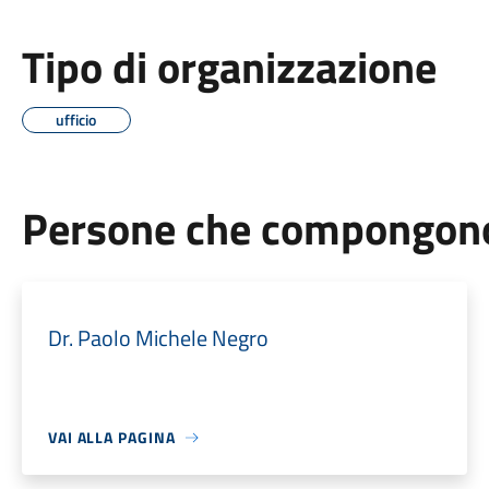
Tipo di organizzazione
ufficio
Persone che compongono 
Dr. Paolo Michele Negro
VAI ALLA PAGINA