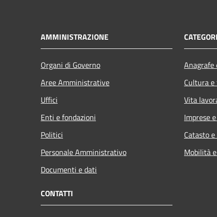
AMMINISTRAZIONE
CATEGORI
Organi di Governo
Anagrafe e
Aree Amministrative
Cultura e
Uffici
Vita lavor
Enti e fondazioni
Imprese 
Politici
Catasto e
Personale Amministrativo
Mobilità e
Documenti e dati
CONTATTI