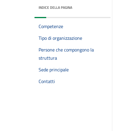
INDICE DELLA PAGINA
Competenze
Tipo di organizzazione
Persone che compongono la
struttura
Sede principale
Contatti