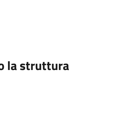
la struttura