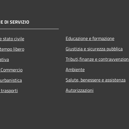
E DI SERVIZIO
Educazione e formazione
 stato civile
Giustizia e sicurezza pubblica
 tempo libero
Tributi,finanze e contravvenzion
ativa
Ambiente
e Commercio
Salute, benessere e assistenza
 urbanistica
Autorizzazioni
 trasporti