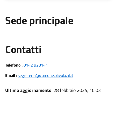
Sede principale
Utili
Contatti
Telefono
:
0142 928141
Email
:
segreteria@comune.olivola.al.it
Ultimo aggiornamento
: 28 febbraio 2024, 16:03