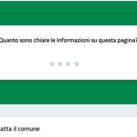
Quanto sono chiare le informazioni su questa pagina
atta il comune