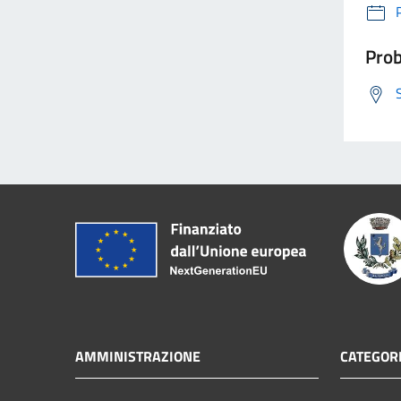
Prob
AMMINISTRAZIONE
CATEGORI