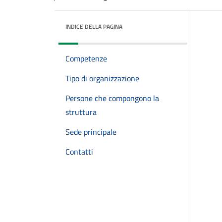
INDICE DELLA PAGINA
Competenze
Tipo di organizzazione
Persone che compongono la
struttura
Sede principale
Contatti