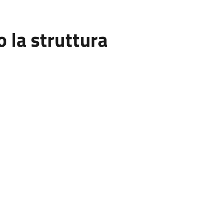
la struttura