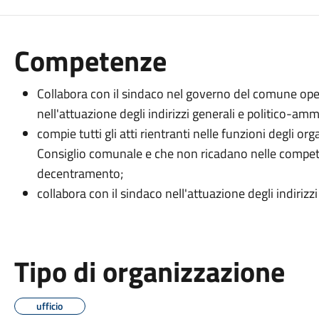
Competenze
Collabora con il sindaco nel governo del comune oper
nell'attuazione degli indirizzi generali e politico-ammi
compie tutti gli atti rientranti nelle funzioni degli or
Consiglio comunale e che non ricadano nelle compete
decentramento;
collabora con il sindaco nell'attuazione degli indiriz
Tipo di organizzazione
ufficio