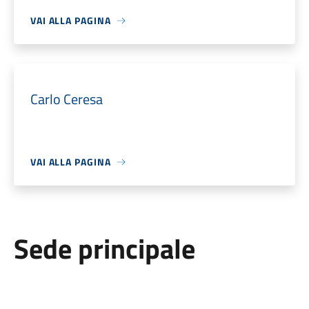
VAI ALLA PAGINA
Carlo Ceresa
VAI ALLA PAGINA
Sede principale