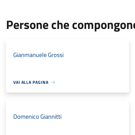
Persone che compongono 
Gianmanuele Grossi
VAI ALLA PAGINA
Domenico Giannitti