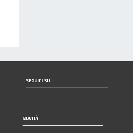
SEGUICI SU
NOVITÀ