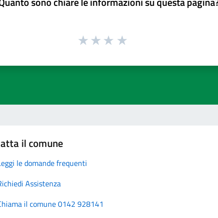
Quanto sono chiare le informazioni su questa pagina
atta il comune
Leggi le domande frequenti
Richiedi Assistenza
Chiama il comune 0142 928141