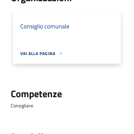
Consiglio comunale
VAI ALLA PAGINA
Competenze
Consigliere