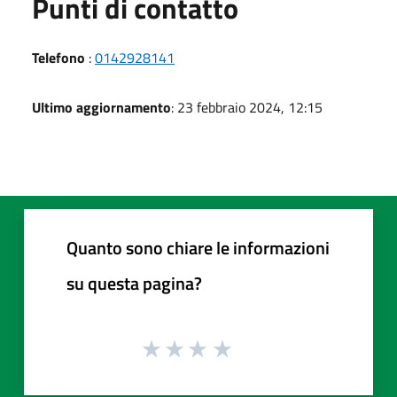
Punti di contatto
Telefono
:
0142928141
Ultimo aggiornamento
: 23 febbraio 2024, 12:15
Quanto sono chiare le informazioni
su questa pagina?