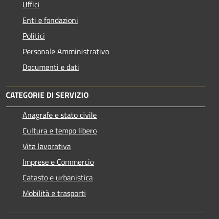
Uffici
Enti e fondazioni
Politici
Personale Amministrativo
Documenti e dati
CATEGORIE DI SERVIZIO
Anagrafe e stato civile
Cultura e tempo libero
Vita lavorativa
Imprese e Commercio
Catasto e urbanistica
Mobilità e trasporti