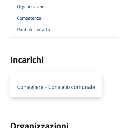
Organizzazioni
Competenze
Punti di contatto
Incarichi
Consigliere - Consiglio comunale
Organizzazioni