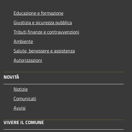
Educazione e formazione
Giustizia e sicurezza pubblica
Tributi,finanze e contravvenzioni
Ambiente
Salute, benessere e assistenza
Autorizzazioni
NOVITÀ
Notizie
Comunicati
Avvisi
VIVERE IL COMUNE