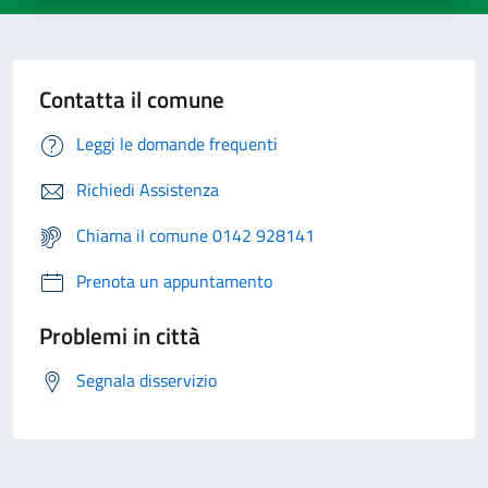
Contatta il comune
Leggi le domande frequenti
Richiedi Assistenza
Chiama il comune 0142 928141
Prenota un appuntamento
Problemi in città
Segnala disservizio