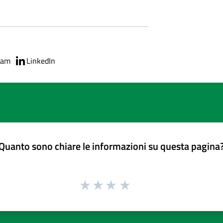
ram
LinkedIn
Quanto sono chiare le informazioni su questa pagina