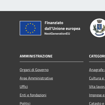
AMMINISTRAZIONE
CATEGORI
Organi di Governo
Anagrafe e
Aree Amministrative
Cultura e
Uffici
Vita lavor
Enti e fondazioni
Imprese 
Politici
Catasto e