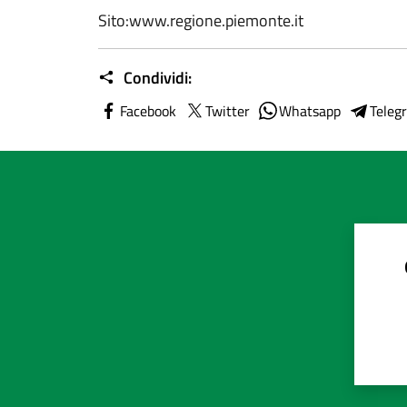
Sito:www.regione.piemonte.it
Condividi:
Facebook
Twitter
Whatsapp
Teleg