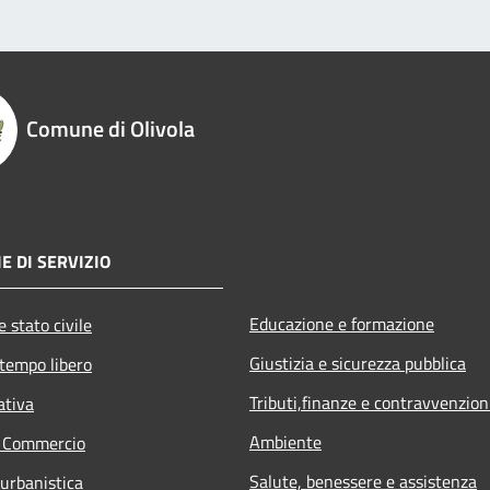
Comune di Olivola
E DI SERVIZIO
Educazione e formazione
 stato civile
Giustizia e sicurezza pubblica
 tempo libero
Tributi,finanze e contravvenzion
ativa
Ambiente
e Commercio
Salute, benessere e assistenza
 urbanistica