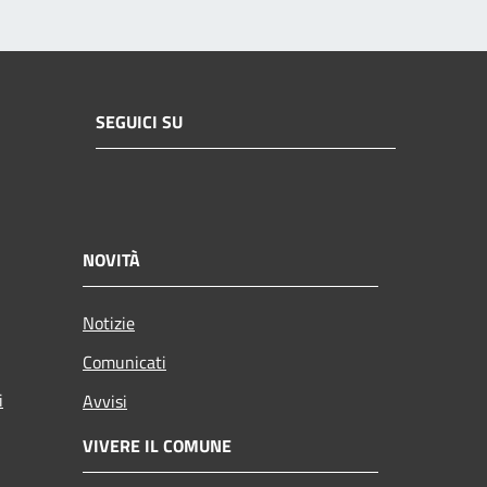
SEGUICI SU
NOVITÀ
Notizie
Comunicati
i
Avvisi
VIVERE IL COMUNE