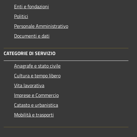
Enti e fondazioni
Politici
Personale Amministrativo
Documenti e dati
CATEGORIE DI SERVIZIO
Anagrafe e stato civile
Cultura e tempo libero
Vita lavorativa
Imprese e Commercio
Catasto e urbanistica
Mobilità e trasporti