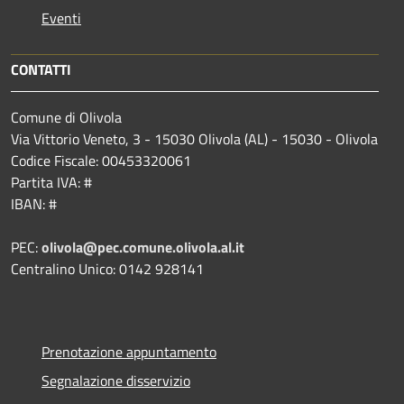
Eventi
CONTATTI
Comune di Olivola
Via Vittorio Veneto, 3 - 15030 Olivola (AL) - 15030 - Olivola
Codice Fiscale: 00453320061
Partita IVA: #
IBAN: #
PEC:
olivola@pec.comune.olivola.al.it
Centralino Unico: 0142 928141
Prenotazione appuntamento
Segnalazione disservizio