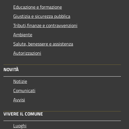
Educazione e formazione
Giustizia e sicurezza pubblica
Tributi,finanze e contravvenzioni
Ambiente
Salute, benessere e assistenza
Autorizzazioni
NOVITÀ
Notizie
Comunicati
Avvisi
VIVERE IL COMUNE
Luoghi