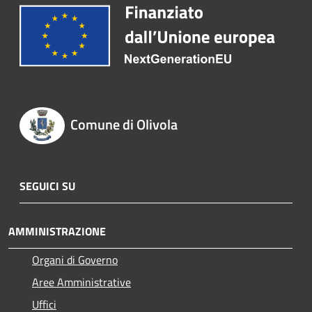
Comune di Olivola
SEGUICI SU
AMMINISTRAZIONE
Organi di Governo
Aree Amministrative
Uffici