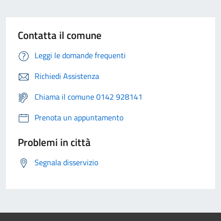
Contatta il comune
Leggi le domande frequenti
Richiedi Assistenza
Chiama il comune 0142 928141
Prenota un appuntamento
Problemi in città
Segnala disservizio