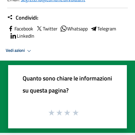
Condividi:
Facebook
Twitter
Whatsapp
Telegram
LinkedIn
Vedi azioni
Quanto sono chiare le informazioni
su questa pagina?