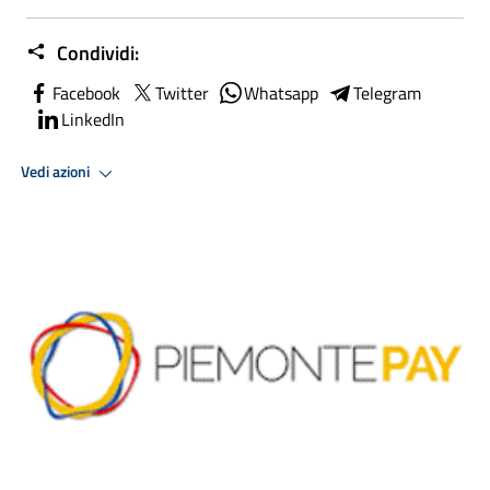
Condividi:
Facebook
Twitter
Whatsapp
Telegram
LinkedIn
Vedi azioni