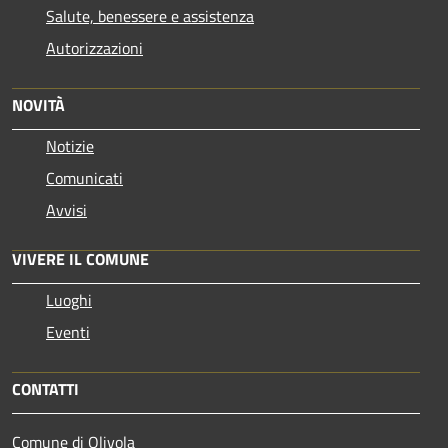
Salute, benessere e assistenza
Autorizzazioni
NOVITÀ
Notizie
Comunicati
Avvisi
VIVERE IL COMUNE
Luoghi
Eventi
CONTATTI
Comune di Olivola