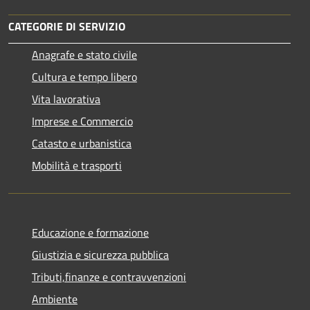
CATEGORIE DI SERVIZIO
Anagrafe e stato civile
Cultura e tempo libero
Vita lavorativa
Imprese e Commercio
Catasto e urbanistica
Mobilità e trasporti
Educazione e formazione
Giustizia e sicurezza pubblica
Tributi,finanze e contravvenzioni
Ambiente