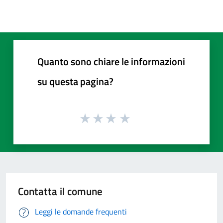
Quanto sono chiare le informazioni
su questa pagina?
Contatta il comune
Leggi le domande frequenti