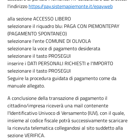
l'indirizzo
https://pay.sistemapiemonte.it/epayweb
alla sezione ACCESSO LIBERO
selezionare il riquadro blu: PAGA CON PIEMONTEPAY
(PAGAMENTO SPONTANEO)
selezionare l'ente COMUNE DI OLIVOLA
selezionare la voce di pagamento desiderata
selezionare il tasto PROSEGUI
inserire i DATI PERSONALI RICHIESTI e l'IMPORTO
selezionare il tasto PROSEGUI
Seguire la procedura guidata di pagamento come da
manuale allegato.
A conclusione della transazione di pagamento il
cittadino/impresa riceverà una mail contenente
l'Identificativo Univoco di Versamento (IUV), con il quale,
insieme al codice fiscale potrà successivamente scaricare
la ricevuta telematica collegandosi al sito suddetto alla
sezione VERIFICA.