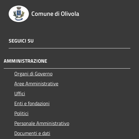
Comune di Olivola
SEGUICI SU
AMMINISTRAZIONE
Organi di Governo
Aree Amministrative
Uffici
Enti e fondazioni
Politici
Personale Amministrativo
Documenti e dati