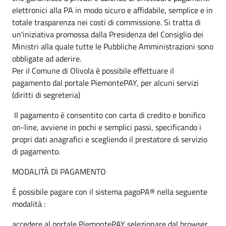
elettronici alla PA in modo sicuro e affidabile, semplice e in
totale trasparenza nei costi di commissione. Si tratta di
un'iniziativa promossa dalla Presidenza del Consiglio dei
Ministri alla quale tutte le Pubbliche Amministrazioni sono
obbligate ad aderire.
Per il Comune di Olivola è possibile effettuare il
pagamento dal portale PiemontePAY, per alcuni servizi
(diritti di segreteria)
Il pagamento è consentito con carta di credito e bonifico
on-line, avviene in pochi e semplici passi, specificando i
propri dati anagrafici e scegliendo il prestatore di servizio
di pagamento.
MODALITÀ DI PAGAMENTO
È possibile pagare con il sistema pagoPA® nella seguente
modalità :
accedere al portale PiemontePAY selezionare dal browser