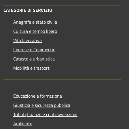
CATEGORIE DI SERVIZIO
Anagrafe e stato civile
Cultura e tempo libero
Vita lavorativa
Imprese e Commercio
Catasto e urbanistica
Mobilità e trasporti
Educazione e formazione
Giustizia e sicurezza pubblica
Tributi,finanze e contravvenzioni
Ambiente