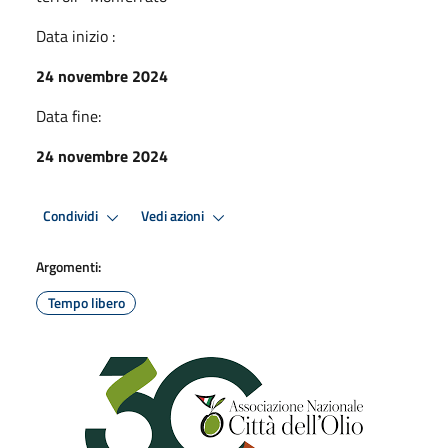
Data inizio :
24 novembre 2024
Data fine:
24 novembre 2024
Condividi
Vedi azioni
Argomenti:
Tempo libero