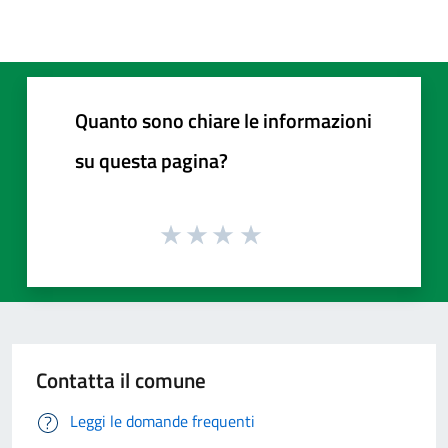
Quanto sono chiare le informazioni
su questa pagina?
Contatta il comune
Leggi le domande frequenti