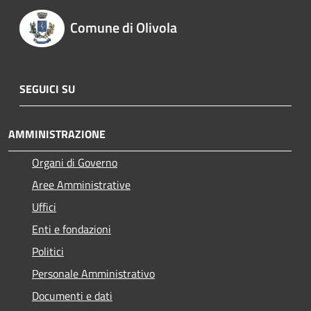
Comune di Olivola
SEGUICI SU
AMMINISTRAZIONE
Organi di Governo
Aree Amministrative
Uffici
Enti e fondazioni
Politici
Personale Amministrativo
Documenti e dati