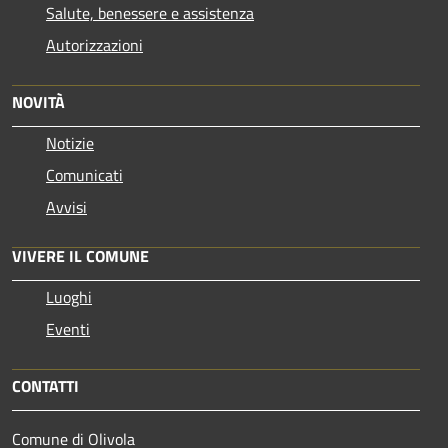
Salute, benessere e assistenza
Autorizzazioni
NOVITÀ
Notizie
Comunicati
Avvisi
VIVERE IL COMUNE
Luoghi
Eventi
CONTATTI
Comune di Olivola