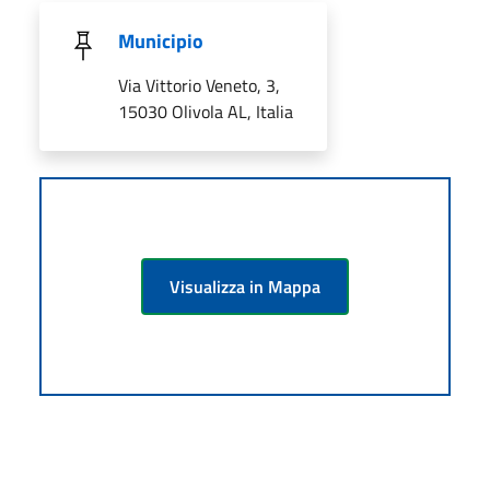
Municipio
Via Vittorio Veneto, 3,
15030 Olivola AL, Italia
Visualizza in Mappa