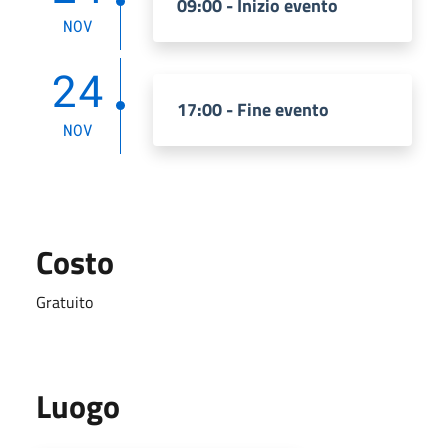
09:00 - Inizio evento
NOV
24
17:00 - Fine evento
NOV
Costo
Gratuito
Luogo